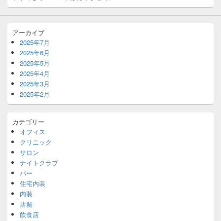
アーカイブ
2025年7月
2025年6月
2025年5月
2025年4月
2025年3月
2025年2月
カテゴリー
オフィス
クリニック
サロン
ナイトクラブ
バー
住宅内装
内装
店舗
飲食店