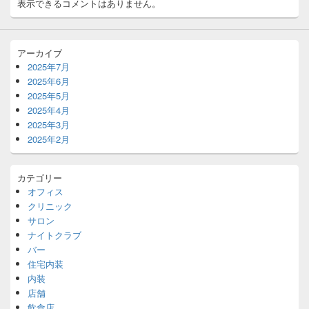
表示できるコメントはありません。
アーカイブ
2025年7月
2025年6月
2025年5月
2025年4月
2025年3月
2025年2月
カテゴリー
オフィス
クリニック
サロン
ナイトクラブ
バー
住宅内装
内装
店舗
飲食店