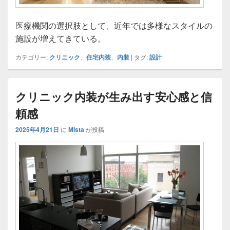
医療機関の選択肢として、近年では多様なスタイルの
施設が増えてきている。
カテゴリー:
クリニック
、
住宅内装
、
内装
|
タグ:
設計
クリニック内装が生み出す安心感と信
頼感
2025年4月21日
に
Mista
が投稿